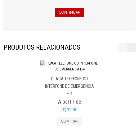
CONTINUAR
PRODUTOS RELACIONADOS
PLACA MANGOTINH
PLACA TELEFONE OU
A partir d
INTERFONE DE EMERGÊNCIA
R$33,80
E-4
A partir de
R$33,80