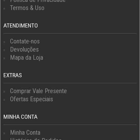
Termos & Uso
ATENDIMENTO
Contate-nos
Devoluções
Mapa da Loja
EXTRAS
Comprar Vale Presente
Ofertas Especiais
MINHA CONTA
Minha Conta