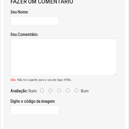
FAZER UM COMENTÁRIO
Seu Nome:
Seu Comentário:
Obs:
Não há suporte para o uso de tags HTML.
Avaliação:
Ruim
Bom
Digite o código da imagem: