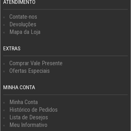
ATENDIMENTO
Contate-nos
Devoluções
Mapa da Loja
EXTRAS
Comprar Vale Presente
Ofertas Especiais
MINHA CONTA
Minha Conta
Histórico de Pedidos
Lista de Desejos
Meu Informativo