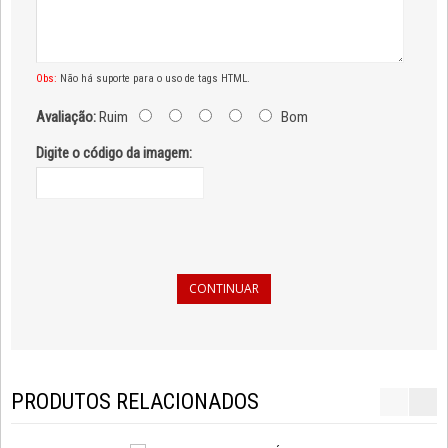
Obs:
Não há suporte para o uso de tags HTML.
Avaliação:
Ruim
Bom
Digite o código da imagem:
CONTINUAR
PRODUTOS RELACIONADOS