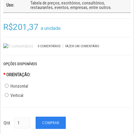
Tabela de preços, escritórios, consultórios,
Uso:
restaurantes, eventos, empresas, entre outros.
R$201,37
a unidade.
|
0 COMENTÁRIOS
FAZER UM COMENTÁRIO
OPÇÕES DISPONÍVEIS
*
ORIENTAÇÃO:
Horizontal
Vertical
Qtd: