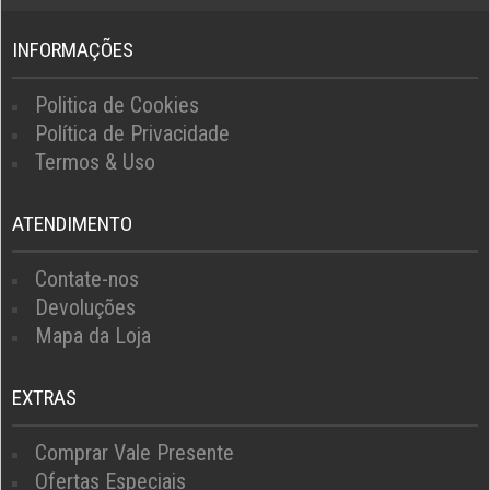
INFORMAÇÕES
Politica de Cookies
Política de Privacidade
Termos & Uso
ATENDIMENTO
Contate-nos
Devoluções
Mapa da Loja
EXTRAS
Comprar Vale Presente
Ofertas Especiais