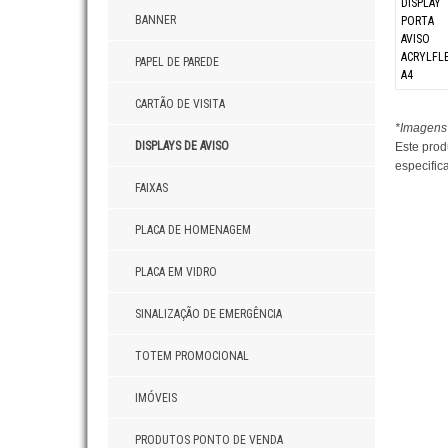
BANNER
PAPEL DE PAREDE
CARTÃO DE VISITA
*Imagens 
DISPLAYS DE AVISO
Este prod
especifica
FAIXAS
PLACA DE HOMENAGEM
PLACA EM VIDRO
SINALIZAÇÃO DE EMERGÊNCIA
TOTEM PROMOCIONAL
IMÓVEIS
PRODUTOS PONTO DE VENDA