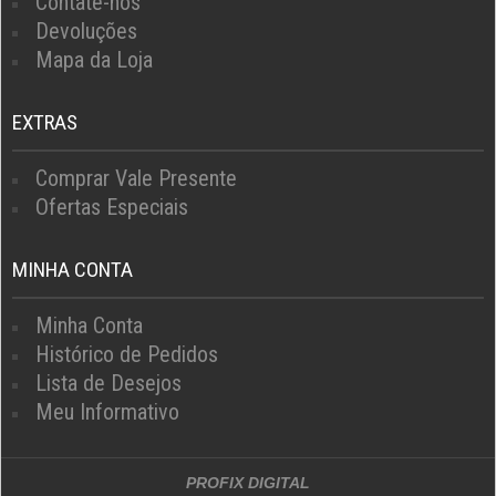
Contate-nos
Devoluções
Mapa da Loja
EXTRAS
Comprar Vale Presente
Ofertas Especiais
MINHA CONTA
Minha Conta
Histórico de Pedidos
Lista de Desejos
Meu Informativo
PROFIX DIGITAL