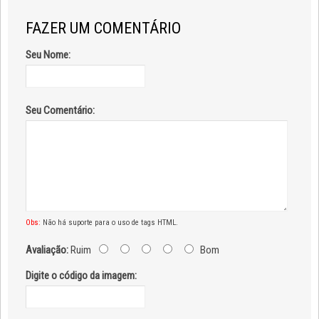
FAZER UM COMENTÁRIO
Seu Nome:
Seu Comentário:
Obs:
Não há suporte para o uso de tags HTML.
Avaliação:
Ruim
Bom
Digite o código da imagem: