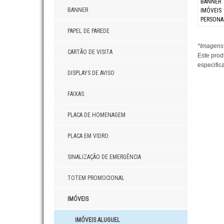
BANNER
PAPEL DE PAREDE
*Imagens 
CARTÃO DE VISITA
Este prod
especific
DISPLAYS DE AVISO
FAIXAS
PLACA DE HOMENAGEM
PLACA EM VIDRO
SINALIZAÇÃO DE EMERGÊNCIA
TOTEM PROMOCIONAL
IMÓVEIS
IMÓVEIS ALUGUEL