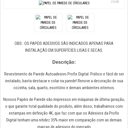
ZOOM
OBS.: OS PAPEIS ADESIVOS SÃO INDICADOS APENAS PARA
INSTALAÇÃO EM SUPERFÍCIES LISAS E SECAS.
Descrição:
Revestimento de Parede Autoadesivo Profix Digital. Prático e fácil de ser
instalado, basta destacar e colar na parede! Renove a decoração de sua
cozinha, sala, quarto, escritório e demais ambientes internos.
Nossos Papéis de Parede são impressos em máquinas de última geração,
o que garante total qualidade do produto, além disso, trabalhamos com
estampas em definição 4K, que faz com que os Adesivos da Profix
Digital tenham uma nitidez 35% maior em comparação com as demais
marcas de adesivos do mercado