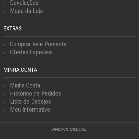
Devoluções
Mapa da Loja
EXTRAS
Comprar Vale Presente
Ofertas Especiais
MINHA CONTA
Minha Conta
Histórico de Pedidos
Lista de Desejos
Meu Informativo
PROFIX DIGITAL