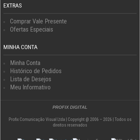
EXTRAS
Comprar Vale Presente
Ofertas Especiais
MINHA CONTA
Minha Conta
Histórico de Pedidos
Lista de Desejos
Meu Informativo
PROFIX DIGITAL
Profix Comunicação Visual Ltda | Copyright @ 2006 – 2026 | Todos os
direitos reservados