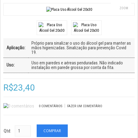
ZOOM
Próprio para sinalizar o uso do álcool gel para manter as
Aplicação:
mãos higienizadas. Sinalização para prevenção Covid
19.
Uso em paredes e aéreas penduradas. Não indicado
Uso:
instalação em parede grossa por conta da fita.
R$23,40
|
0 COMENTÁRIOS
FAZER UM COMENTÁRIO
Qtd: