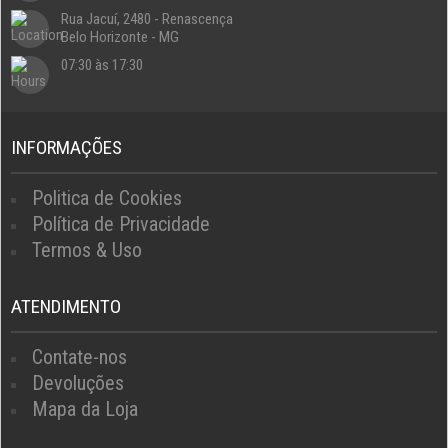
Rua Jacuí, 2480 - Renascença
Belo Horizonte - MG
07:30 às 17:30
INFORMAÇÕES
Politica de Cookies
Política de Privacidade
Termos & Uso
ATENDIMENTO
Contate-nos
Devoluções
Mapa da Loja