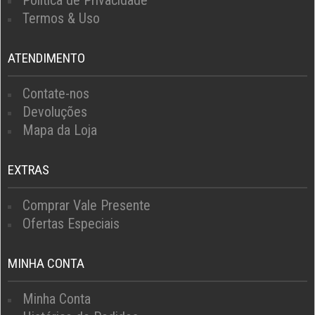
Política de Privacidade
Termos & Uso
ATENDIMENTO
Contate-nos
Devoluções
Mapa da Loja
EXTRAS
Comprar Vale Presente
Ofertas Especiais
MINHA CONTA
Minha Conta