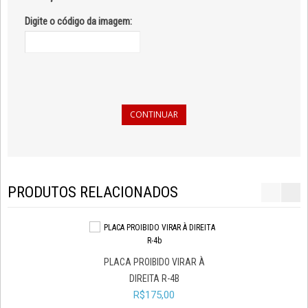
Digite o código da imagem:
CONTINUAR
PRODUTOS RELACIONADOS
PLACA PROIBIDO VIRAR À
PLACA PROIBIDO R
DIREITA R-4B
À DIREITA R-
R$175,00
R$175,00