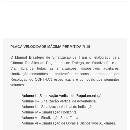
PLACA VELOCIDADE MÁXIMA PERMITIDA R-19
O Manual Brasileiro de Sinalização de Trânsito, elaborado pela
Câmara Temática de Engenharia de Tráfego, de Sinalização e da
Via, abrange todas as sinalizações, dispositivos auxiliares,
sinalização semafórica e sinalização de obras determinadas por
Resolução do CONTRAN específica, e é composto dos seguintes
volumes:
Volume I – Sinalização Vertical de Regulamentação.
Volume II – Sinalização Vertical de Advertência.
Volume III – Sinalização Vertical de Indicação.
Volume IV – Sinalização Horizontal.
Volume V – Sinalização Semafórica.
Volume VI – Sinalização de Obras e Dispositivos Auxiliares.