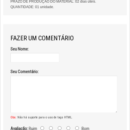
PRAZO DE PRODUÇÃO DO MATERIAL: 02 dias úteis.
QUANTIDADE: 01 unidade.
FAZER UM COMENTÁRIO
Seu Nome:
Seu Comentário:
Obs:
Não há suporte para o uso de tags HTML.
Avaliação:
Ruim
Bom