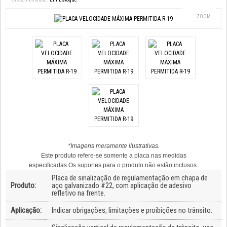
ZOOM
*Imagens meramente ilustrativas.
Este produto refere-se somente a placa nas medidas
especificadas.Os suportes para o produto não estão inclusos.
Placa de sinalização de regulamentação em chapa de
Produto:
aço galvanizado #22, com aplicação de adesivo
refletivo na frente.
Aplicação:
Indicar obrigações, limitações e proibições no trânsito.