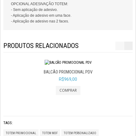
OPCIONAL ADESIVAÇÃO TOTEM:
- Sem aplicação de adesivo.
- Aplicação de adesivo em uma face.
- Aplicação de adesivo nas 2 faces.
PRODUTOS RELACIONADOS
BALCÃO PROMOCIONAL PDV
TOTEM PROMOCION
R$969,00
68X185 CM
R$589,00
TAGS:
TOTEM PROMOCIONAL
TOTEM MDF
TOTEM PERSONALIZADO