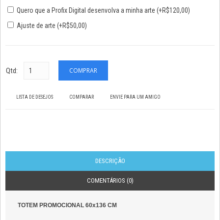
Quero que a Profix Digital desenvolva a minha arte (+R$120,00)
Ajuste de arte (+R$50,00)
Qtd:
LISTA DE DESEJOS
COMPARAR
ENVIE PARA UM AMIGO
DESCRIÇÃO
COMENTÁRIOS (0)
TOTEM PROMOCIONAL 60x136 CM