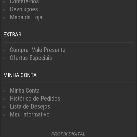
Contate-nos
Devoluções
Mapa da Loja
EXTRAS
Comprar Vale Presente
Ofertas Especiais
MINHA CONTA
Minha Conta
Histórico de Pedidos
Lista de Desejos
Meu Informativo
PROFIX DIGITAL